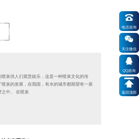
电话咨询
关注微信
QQ咨询
的喷泉供人们观赏娱乐，这是一种喷泉文化的传
了喷泉的发展，在我国，有水的城市都期望有一座
之中。 在喷泉
返回顶部