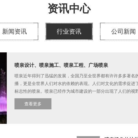
资讯中心
新闻资讯
行业资讯
公司新闻
喷泉设计、喷泉施工、喷泉工程、广场喷泉
喷泉近年得到了迅猛的发展，全国乃至全世界都有许许多多著名
播，更是全世界人们对水的依赖的表现。人们对文化的需求促进
标志性的喷泉。喷泉已经作为城市建设的一部分出现了人们的视野
查看更多