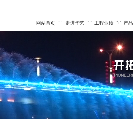
网站首页
走进华艺
工程业绩
产品