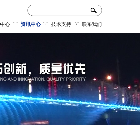
中心
资讯中心
技术支持
联系我们